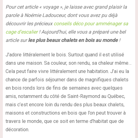
Pour cet article « voyage », je laisse avec grand plaisir la
parole à Noémie Ladouceur, dont vous avez pu déjà
découvrir les précieux
conseils déco pour amménager sa
cage d’escalier
! Aujourd’hui, elle vous a préparé une bel
article sur
les plus beaux chalets en bois au monde
!
J’adore littéralement le bois. Surtout quand il est utilisé
dans une maison. Sa couleur, son rendu, sa chaleur même…
Cela peut faire vivre littéralement une habitation. J’ai eu la
chance de parfois séjourner dans de magnifiques chalets
en bois ronds lors de fins de semaines avec quelques
amis, notamment du côté de Saint-Raymond au Québec,
mais c’est encore loin du rendu des plus beaux chalets,
maisons et constructions en bois que l’on peut trouver à
travers le monde, que ce soit en terme d’habitat que de
décoration.