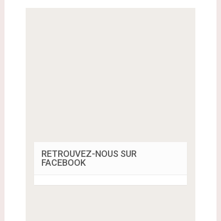
RETROUVEZ-NOUS SUR
FACEBOOK