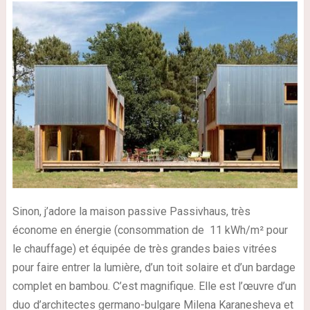
Sinon, j’adore la maison passive Passivhaus, très
économe en énergie (consommation de 11 kWh/m² pour
le chauffage) et équipée de très grandes baies vitrées
pour faire entrer la lumière, d’un toit solaire et d’un bardage
complet en bambou. C’est magnifique. Elle est l’œuvre d’un
duo d’architectes germano-bulgare Milena Karanesheva et