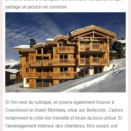
partage un jacuzzi en commun.
Si l’on veut du rustique, on pourra également trouver à
Courchevel le chalet Montana, situé sur Bellecôte. J’adore
notamment le côté non travaillé et brute du bois utilisé. Et
l’aménagement intérieur des chambres, très ouvert, est