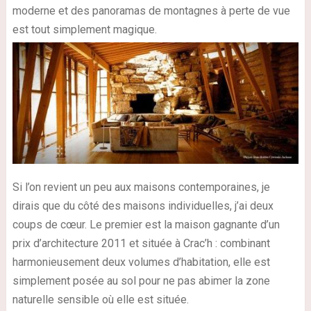
moderne et des panoramas de montagnes à perte de vue
est tout simplement magique.
Si l’on revient un peu aux maisons contemporaines, je
dirais que du côté des maisons individuelles, j’ai deux
coups de cœur. Le premier est la maison gagnante d’un
prix d’architecture 2011 et située à Crac’h : combinant
harmonieusement deux volumes d’habitation, elle est
simplement posée au sol pour ne pas abimer la zone
naturelle sensible où elle est située.