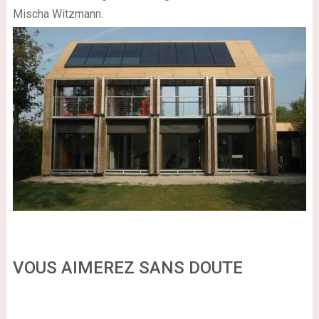
Mischa Witzmann.
VOUS AIMEREZ SANS DOUTE