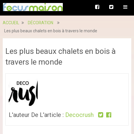
ACCUEIL
DÉCORATION
Les plus beaux chalets en bois à travers le monde
Les plus beaux chalets en bois à
travers le monde
L'auteur De L'article :
Decocrush