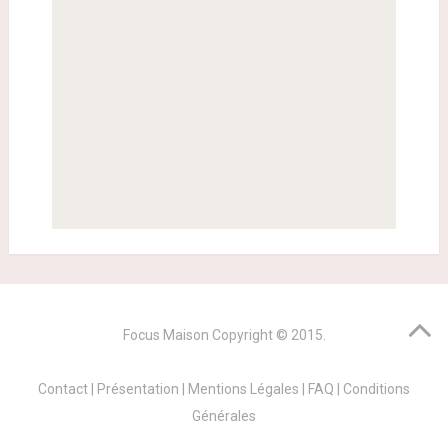
Focus Maison
Copyright © 2015.
Contact
|
Présentation
|
Mentions Légales
|
FAQ
|
Conditions
Générales