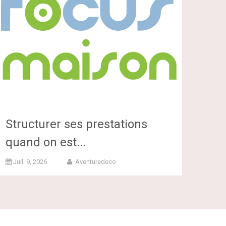
Structurer ses prestations
quand on est...
Juil. 9, 2026
Aventuredeco