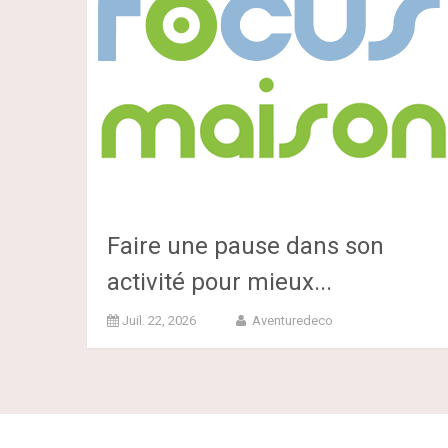
Faire une pause dans son
activité pour mieux...
Juil. 22, 2026
Aventuredeco