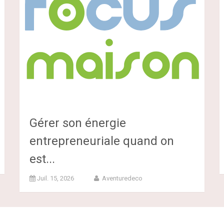
Gérer son énergie
entrepreneuriale quand on
est...
Juil. 15, 2026
Aventuredeco