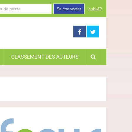
Se connecter
oublié?
CLASSEMENT DES AUTEURS