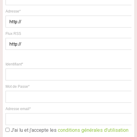
Adresse*
Flux RSS
Identifiant*
Mot de Passe*
Adresse email*
J'ai lu et j'accepte les
conditions générales d'utilisation