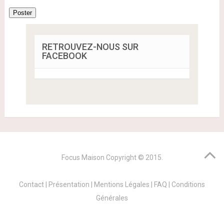
Poster
RETROUVEZ-NOUS SUR
FACEBOOK
Focus Maison
Copyright © 2015.
Contact
|
Présentation
|
Mentions Légales
|
FAQ
|
Conditions
Générales