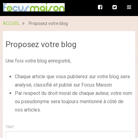
ACCUEIL
Proposez votre blog
Proposez votre blog
Une fois votre blog enregistré,
Chaque article que vous publierez sur votre blog sera
analysé, classifié et publié sur Focus Maison.
Par respect du droit moral de chaque auteur, votre nom
ou pseudonyme sera toujours mentionné à côté de
vos articles.
Titre*