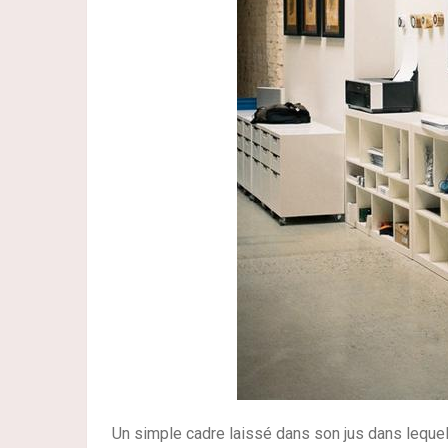
Un simple cadre laissé dans son jus dans lequ