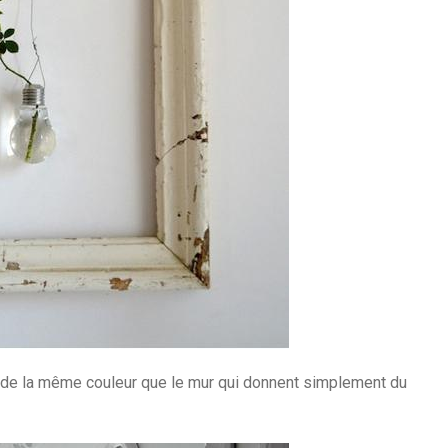
 de la même couleur que le mur qui donnent simplement du