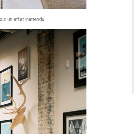
ur un effet inattendu.