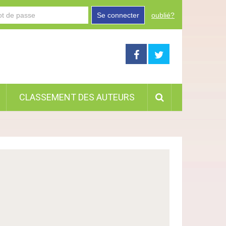
Se connecter
oublié?
CLASSEMENT DES AUTEURS