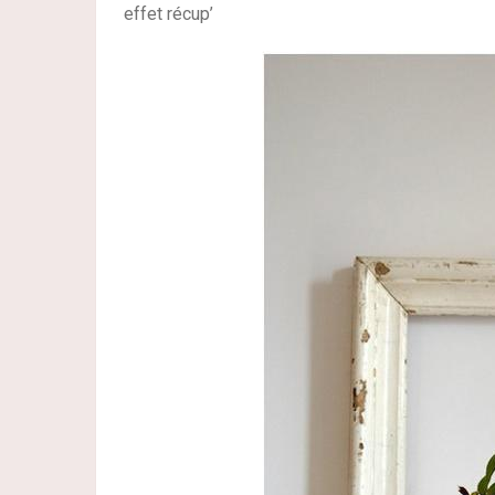
effet récup’