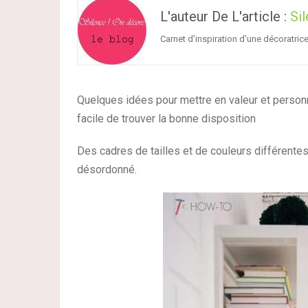
L'auteur De L'article :
Si
Carnet d'inspiration d'une décoratric
Quelques idées pour mettre en valeur et person
facile de trouver la bonne disposition
Des cadres de tailles et de couleurs différent
désordonné.