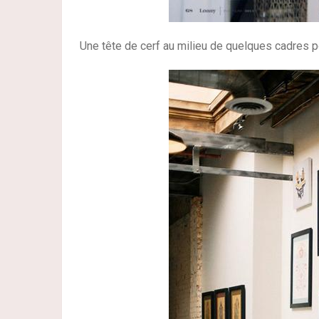
Une tête de cerf au milieu de quelques cadres po