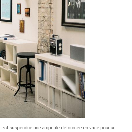
el est suspendue une ampoule détournée en vase pour un