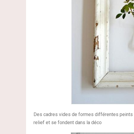
Des cadres vides de formes différentes peints
relief et se fondent dans la déco