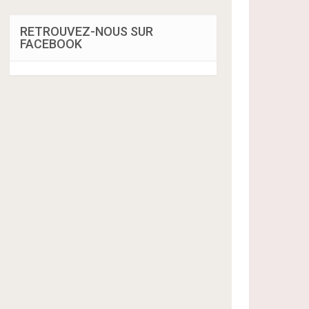
RETROUVEZ-NOUS SUR
FACEBOOK