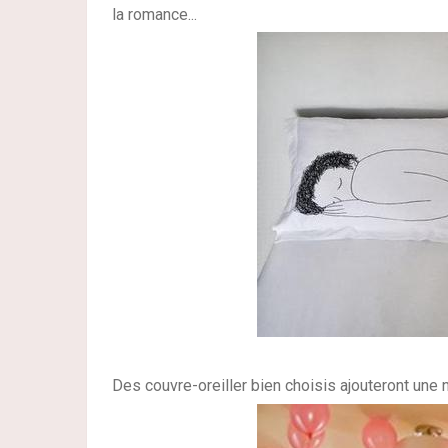
la romance...
Des couvre-oreiller bien choisis ajouteront une n