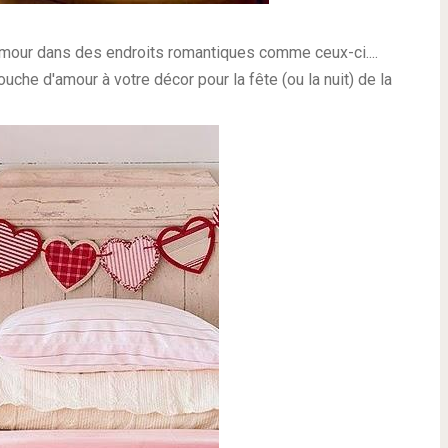
amour dans des endroits romantiques comme ceux-ci....
touche d'amour à votre décor pour la fête (ou la nuit) de la