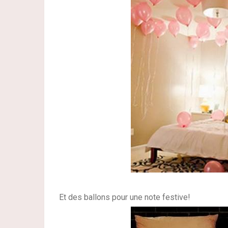
Et des ballons pour une note festive!