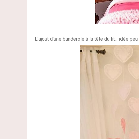
L'ajout d'une banderole à la tête du lit... idée p