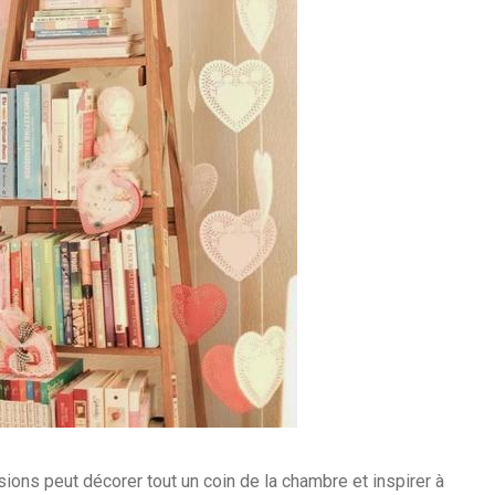
ons peut décorer tout un coin de la chambre et inspirer à