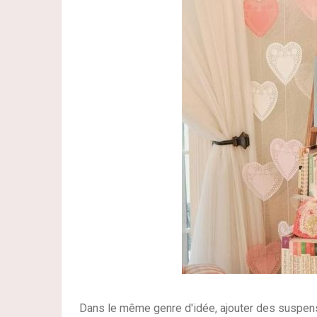
Dans le même genre d'idée, ajouter des suspensi