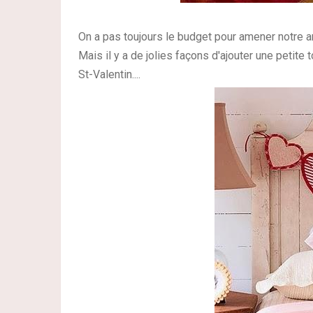
On a pas toujours le budget pour amener notre 
Mais il y a de jolies façons d'ajouter une petite 
St-Valentin....