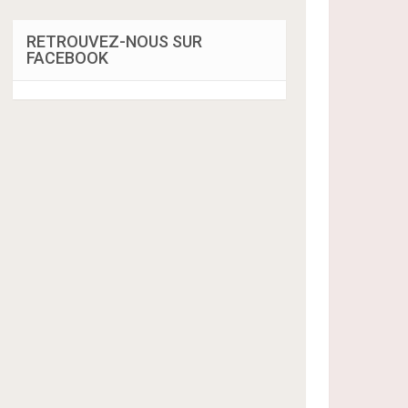
RETROUVEZ-NOUS SUR
FACEBOOK