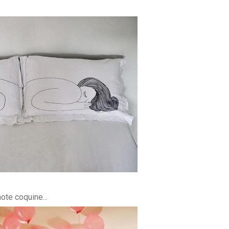
ote coquine...