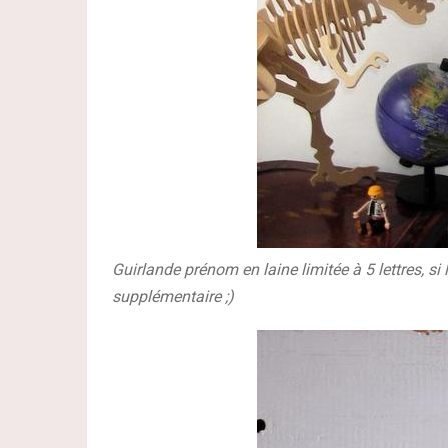
Guirlande prénom en laine limitée à 5 lettres, si
supplémentaire ;)