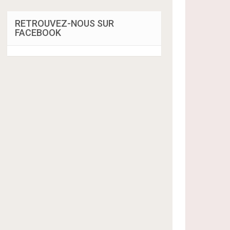
RETROUVEZ-NOUS SUR
FACEBOOK