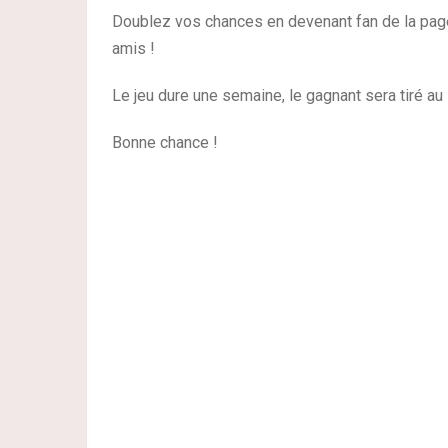
Doublez vos chances en devenant fan de la pag
amis !
Le jeu dure une semaine, le gagnant sera tiré au s
Bonne chance !