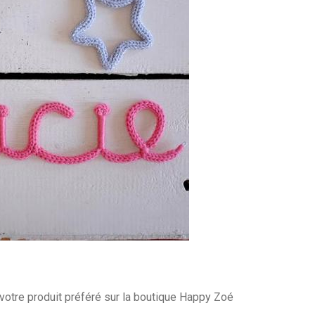
otre produit préféré sur la boutique Happy Zoé