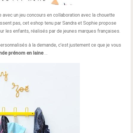
vec un jeu concours en collaboration avec la chouette
ssent pas, cet eshop tenu par Sandra et Sophie propose
r les enfants, réalisés par de jeunes marques françaises.
personnalisés à la demande, c’est justement ce que je vous
ande prénom en laine
…