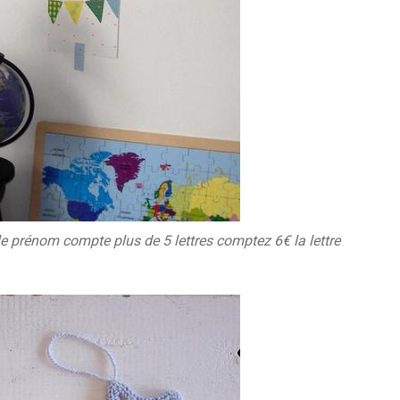
 le prénom compte plus de 5 lettres comptez 6€ la lettre