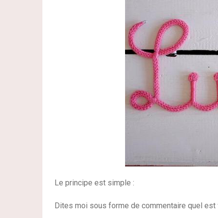
Le principe est simple :
Dites moi sous forme de commentaire quel est v