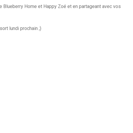
e Blueberry Home et Happy Zoé et en partageant avec vos
ort lundi prochain ;)