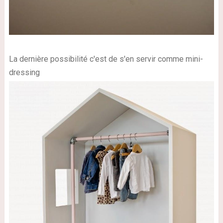
La dernière possibilité c'est de s'en servir comme mini-
dressing