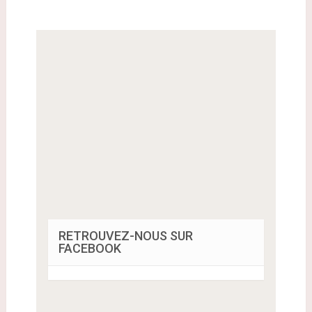
RETROUVEZ-NOUS SUR
FACEBOOK