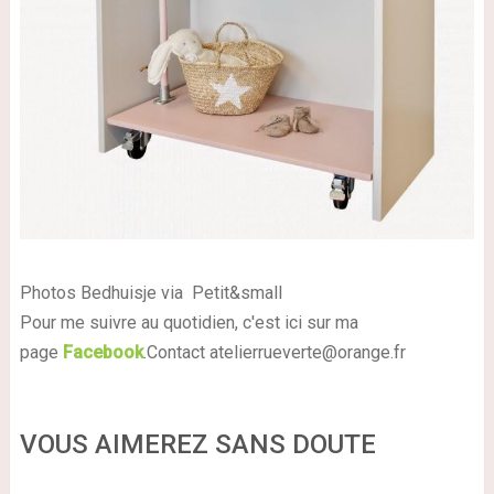
Photos
Bedhuisje
via
Petit&small
Pour me suivre au quotidien, c'est ici sur ma
page
Facebook
.Contact
atelierrueverte@orange.fr
VOUS AIMEREZ SANS DOUTE