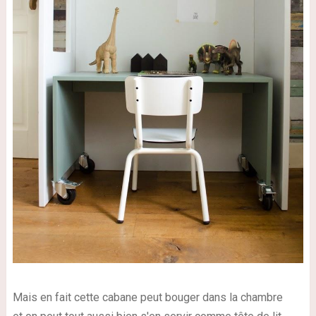
Mais en fait cette cabane peut bouger dans la chambre