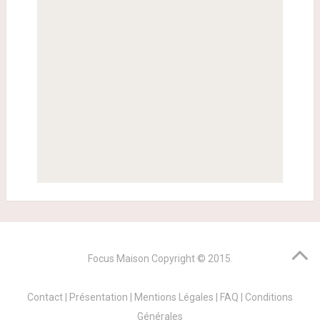
Focus Maison
Copyright © 2015.
Contact
|
Présentation
|
Mentions Légales
|
FAQ
|
Conditions
Générales