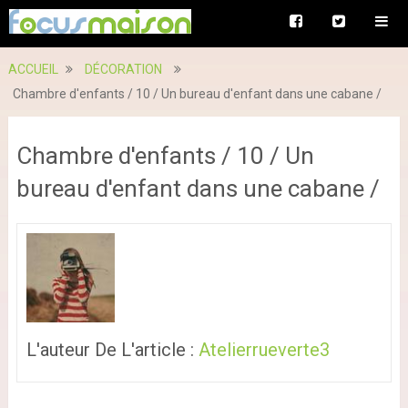
ACCUEIL
DÉCORATION
Chambre d'enfants / 10 / Un bureau d'enfant dans une cabane /
Chambre d'enfants / 10 / Un
bureau d'enfant dans une cabane /
L'auteur De L'article :
Atelierrueverte3