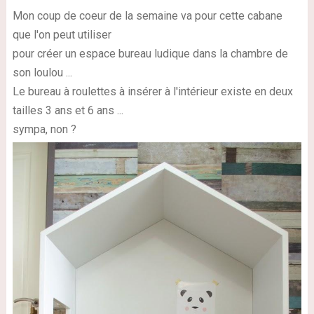
Mon coup de coeur de la semaine va pour cette cabane
que l'on peut utiliser
pour créer un espace bureau ludique dans la chambre de
son loulou ...
Le bureau à roulettes à insérer à l'intérieur existe en deux
tailles 3 ans et 6 ans ...
sympa, non ?