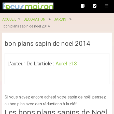
ACCUEIL
DÉCORATION
JARDIN
bon plans sapin de noel 2014
bon plans sapin de noel 2014
L'auteur De L'article :
Aurelie13
Si vous n'avez encore acheté votre sapin de noël pensez
au bon plan avec des réductions à la cléf.
Les bons plans sapins de Noël