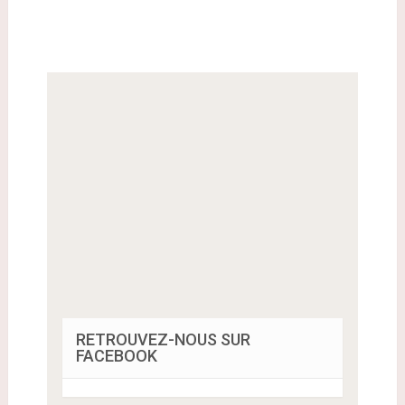
RETROUVEZ-NOUS SUR
FACEBOOK