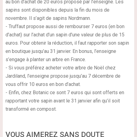
au bon d’achat de 20 euros proposé par l’enseigne. Les
sapins sont disponibles depuis la fin du mois de
novembre. Il s’agit de sapins Nordmann.
- Truffaut propose aussi de rembourser 7 euros (en bon
d’achat) sur l’achat d’un sapin d’une valeur de plus de 15
euros. Pour obtenir la réduction, il faut rapporter son sapin
en boutique jusqu’au 31 janvier. En bonus, l’enseigne
s’engage à planter un arbre en France.
- Si vous préférez acheter votre arbre de Noël chez
Jardiland, l’enseigne propose jusqu’au 7 décembre de
vous offrir 10 euros en bon d’achat.
- Enfin, chez Botanic ce sont 7 euros qui sont offerts en
rapportant votre sapin avant le 31 janvier afin qu’il soit
transformé en compost.
VOUS AIMEREZ SANS DOUTE