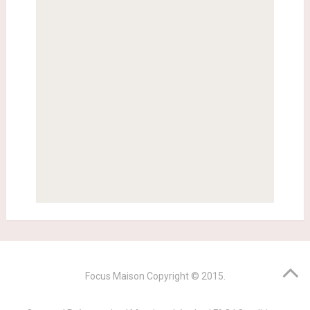
Focus Maison
Copyright © 2015.