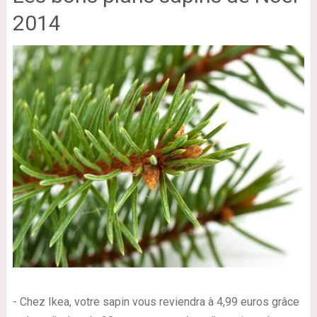
2014
- Chez Ikea, votre sapin vous reviendra à 4,99 euros grâce