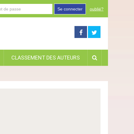
Se connecter
oublié?
CLASSEMENT DES AUTEURS