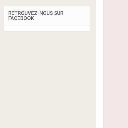
RETROUVEZ-NOUS SUR
FACEBOOK