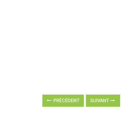
PRÉCÉDENT
SUIVANT