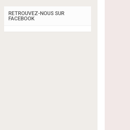
RETROUVEZ-NOUS SUR
FACEBOOK