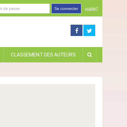
Se connecter
oublié?
CLASSEMENT DES AUTEURS