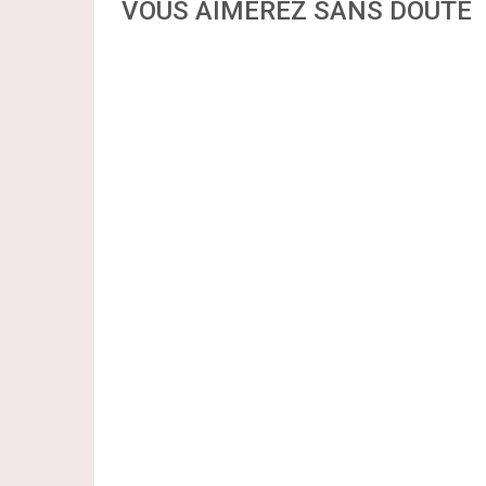
VOUS AIMEREZ SANS DOUTE