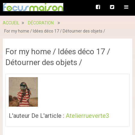
ACCUEIL
DÉCORATION
For my home / Idées déco 17 / Détourner des objets /
For my home / Idées déco 17 /
Détourner des objets /
L'auteur De L'article :
Atelierrueverte3