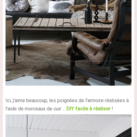
Ici, j'aime beaucoup, les poignées de l'armoire réalisées à
l'aide de morceaux de cuir ...
DIY facile à réaliser
!