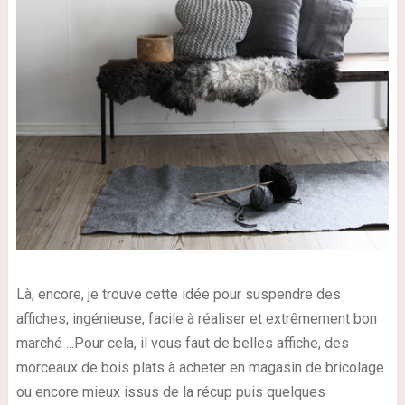
Là, encore, je trouve cette idée pour suspendre des
affiches, ingénieuse, facile à réaliser et extrêmement bon
marché ...Pour cela, il vous faut de belles affiche, des
morceaux de bois plats à acheter en magasin de bricolage
ou encore mieux issus de la récup puis quelques