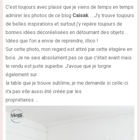
C'est toujours avec plaisir que je viens de temps en temps
admirer les photos de ce blog
Caisak
. ....J'y trouve toujours
de belles inspirations et surtout j'y repère toujours de
bonnes idées décoréalisées en détournant des objets ...
Idées que l'on a envie de reprendre, illico !
Sur cette photo, mon regard est attiré par cette étagère en
bois. Je ne sais absolument pas ce que c'était avant mais
le rendu est juste superbe. J'avoue que je lorgne
également sur
la table que je trouve sublime, je me demande si celle-ci
n'a pas elle aussi été créée par les
propriétaires ...