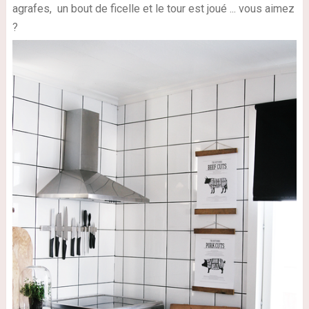
agrafes, un bout de ficelle et le tour est joué ... vous aimez
?