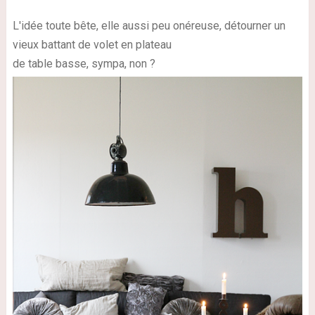
L'idée toute bête, elle aussi peu onéreuse, détourner un
vieux battant de volet en plateau
de table basse, sympa, non ?