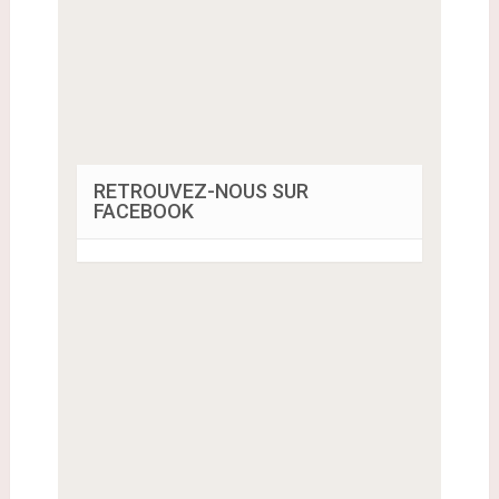
RETROUVEZ-NOUS SUR
FACEBOOK