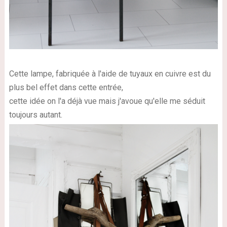
Cette lampe, fabriquée à l'aide de tuyaux en cuivre est du
plus bel effet dans cette entrée,
cette idée on l'a déjà vue mais j'avoue qu'elle me séduit
toujours autant.