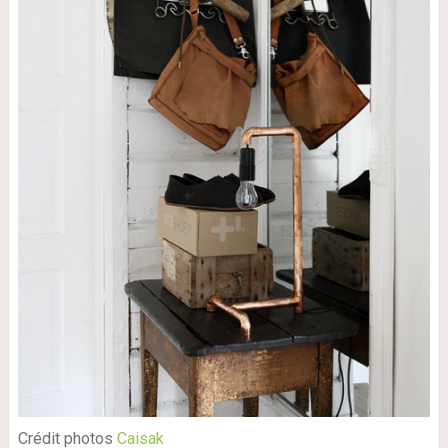
Crédit photos
Caisak