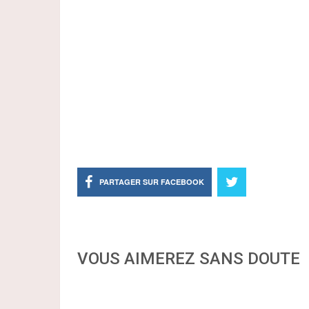
PARTAGER SUR FACEBOOK
VOUS AIMEREZ SANS DOUTE