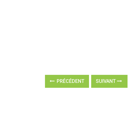
PRÉCÉDENT
SUIVANT