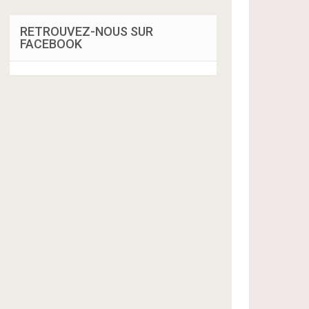
RETROUVEZ-NOUS SUR
FACEBOOK