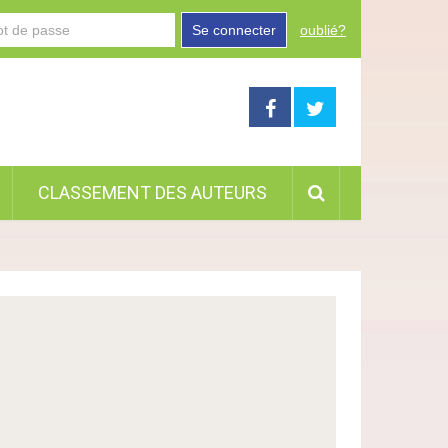
Se connecter
oublié?
CLASSEMENT DES AUTEURS