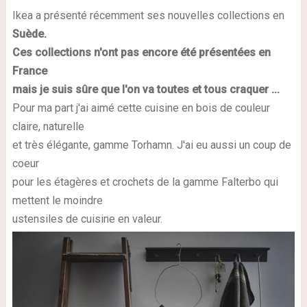
Ikea a présenté récemment ses nouvelles collections en
Suède.
Ces collections n'ont pas encore été présentées en
France
mais je suis sûre que l'on va toutes et tous craquer ...
Pour ma part j'ai aimé cette cuisine en bois de couleur
claire, naturelle
et très élégante, gamme Torhamn. J'ai eu aussi un coup de
coeur
pour les étagères et crochets de la gamme Falterbo qui
mettent le moindre
ustensiles de cuisine en valeur.