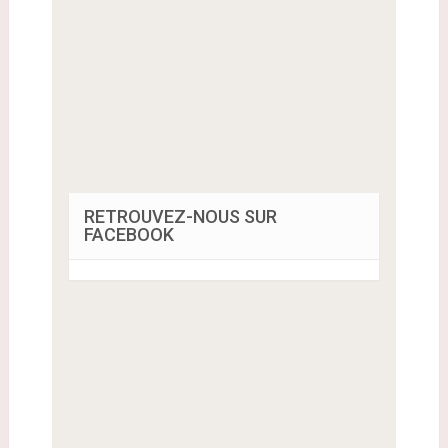
RETROUVEZ-NOUS SUR
FACEBOOK