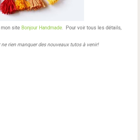
r mon site
Bonjour Handmade
. Pour voir tous les détails,
r ne rien manquer
des nouveaux tutos à venir!