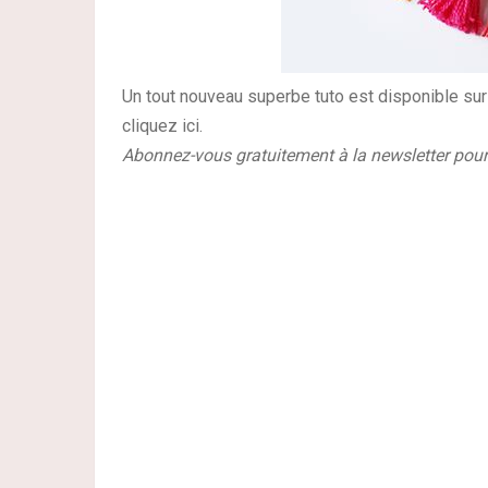
Un tout nouveau superbe tuto est disponible su
cliquez ici.
Abonnez-vous gratuitement à la newsletter pou