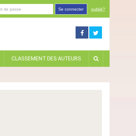
Se connecter
oublié?
CLASSEMENT DES AUTEURS