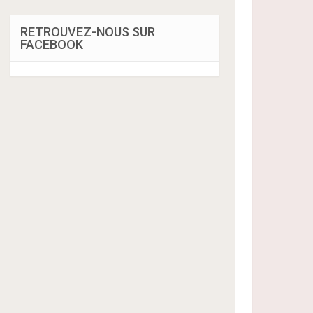
RETROUVEZ-NOUS SUR
FACEBOOK