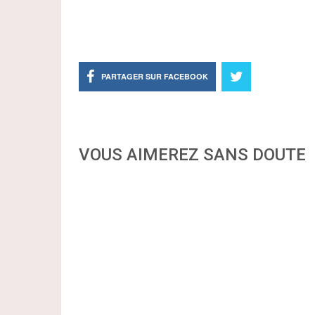
PARTAGER SUR FACEBOOK
VOUS AIMEREZ SANS DOUTE