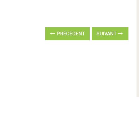
PRÉCÉDENT
SUIVANT