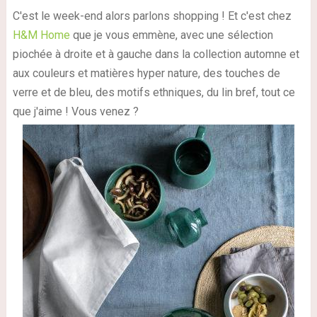
C'est le week-end alors parlons shopping ! Et c'est chez
H&M Home
que je vous emmène, avec une sélection
piochée à droite et à gauche dans la collection automne et
aux couleurs et matières hyper nature, des touches de
verre et de bleu, des motifs ethniques, du lin bref, tout ce
que j'aime ! Vous venez ?