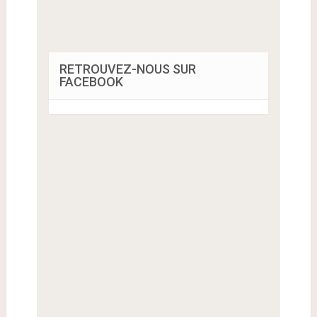
RETROUVEZ-NOUS SUR
FACEBOOK