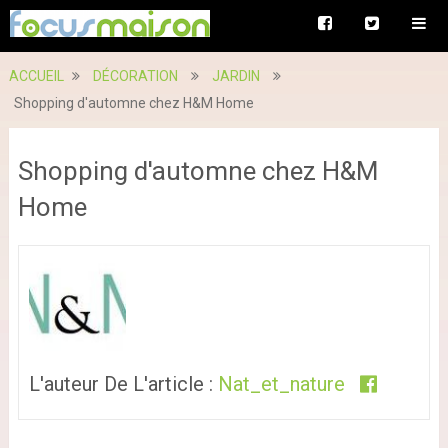
ACCUEIL
DÉCORATION
JARDIN
Shopping d'automne chez H&M Home
Shopping d'automne chez H&M
Home
L'auteur De L'article :
Nat_et_nature