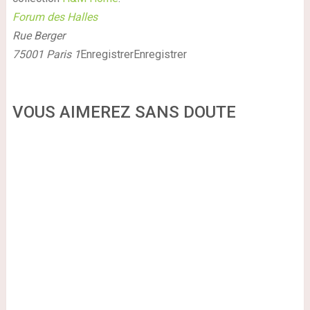
Forum des Halles
Rue Berger
75001 Paris 1
Enregistrer
Enregistrer
VOUS AIMEREZ SANS DOUTE