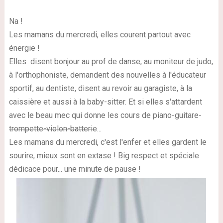
Na !
Les mamans du mercredi, elles courent partout avec
énergie !
Elles disent bonjour au prof de danse, au moniteur de judo,
à l'orthophoniste, demandent des nouvelles à l'éducateur
sportif, au dentiste, disent au revoir au garagiste, à la
caissière et aussi à la baby-sitter. Et si elles s'attardent
avec le beau mec qui donne les cours de piano-guitare-
trompette-violon-batterie
...
Les mamans du mercredi, c'est l'enfer et elles gardent le
sourire, mieux sont en extase ! Big respect et spéciale
dédicace pour... une minute de pause !