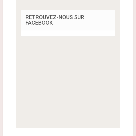
RETROUVEZ-NOUS SUR
FACEBOOK