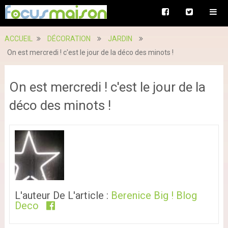
ACCUEIL
DÉCORATION
JARDIN
On est mercredi ! c'est le jour de la déco des minots !
On est mercredi ! c'est le jour de la
déco des minots !
L'auteur De L'article :
Berenice Big ! Blog
Deco