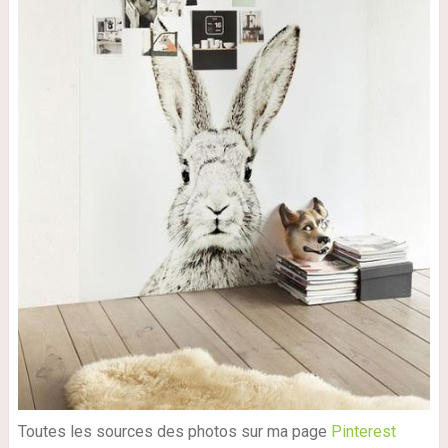
Toutes les sources des photos sur ma page
Pinterest