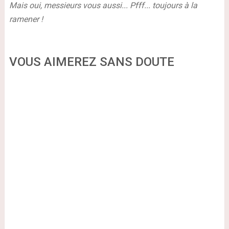
Mais oui, messieurs vous aussi...
Pfff... toujours à la
ramener !
VOUS AIMEREZ SANS DOUTE