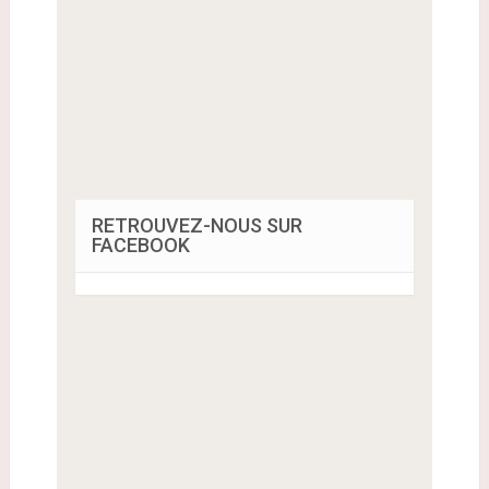
RETROUVEZ-NOUS SUR
FACEBOOK