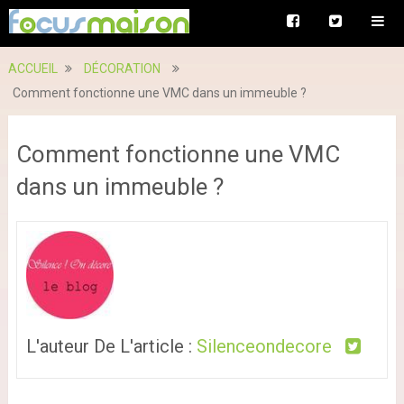
ACCUEIL
DÉCORATION
Comment fonctionne une VMC dans un immeuble ?
Comment fonctionne une VMC
dans un immeuble ?
L'auteur De L'article :
Silenceondecore