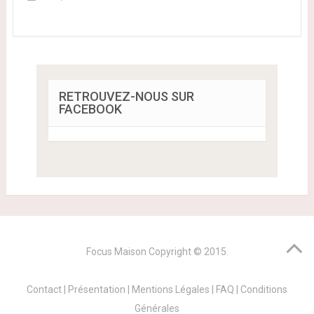
RETROUVEZ-NOUS SUR
FACEBOOK
Focus Maison
Copyright © 2015.
Contact
|
Présentation
|
Mentions Légales
|
FAQ
|
Conditions
Générales