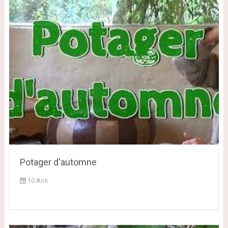
Potager d'automne
10 Ans