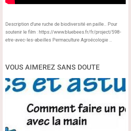
Description d'une ruche de biodiversité en paille... Pour
soutenir le film : https://www.bluebees.fr/fr/project/598-
etre-avec-les-abeilles Permaculture Agroécologie ...
VOUS AIMEREZ SANS DOUTE