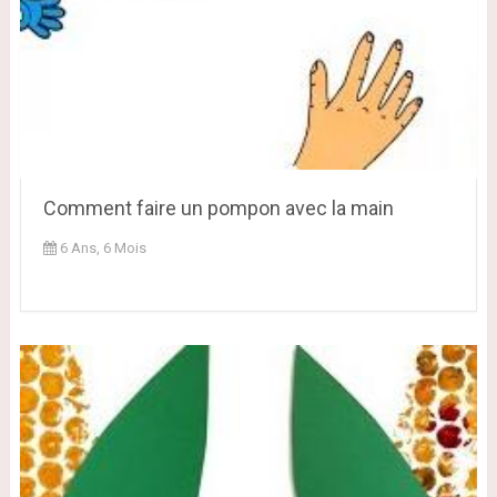
Comment faire un pompon avec la main
6 Ans, 6 Mois