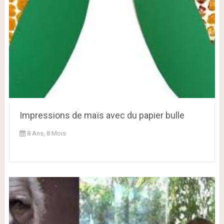
Impressions de maïs avec du papier bulle
8 Ans, 8 Mois