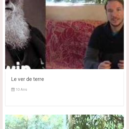
Le ver de terre
10 Ans