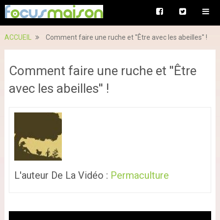
ACCUEIL
Comment faire une ruche et ''Être avec les abeilles'' !
Comment faire une ruche et ''Être
avec les abeilles'' !
L'auteur De La Vidéo :
Permaculture