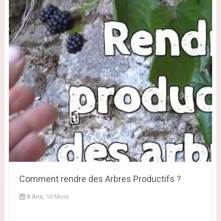
Comment rendre des Arbres Productifs ?
8 Ans, 10 Mois