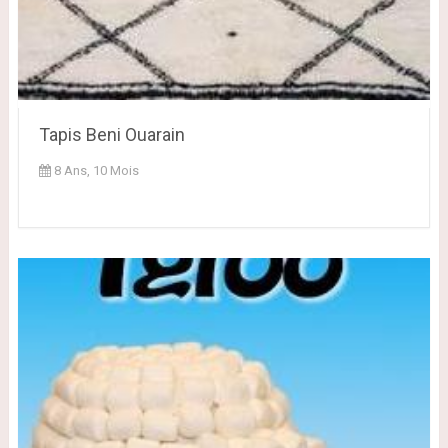
Tapis Beni Ouarain
8 Ans, 10 Mois