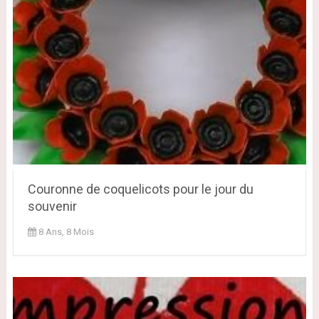
Couronne de coquelicots pour le jour du
souvenir
8 Ans, 8 Mois