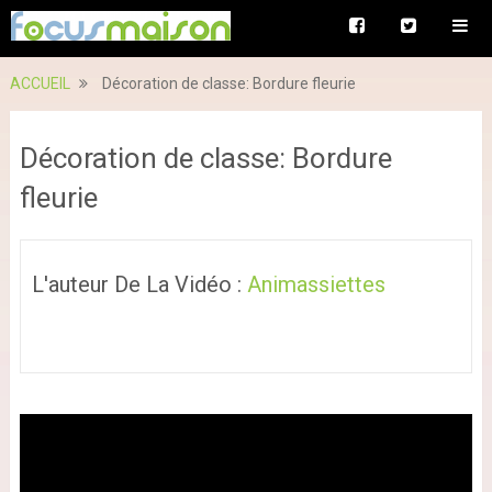
ACCUEIL
Décoration de classe: Bordure fleurie
Décoration de classe: Bordure
fleurie
L'auteur De La Vidéo :
Animassiettes