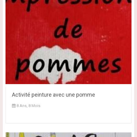
Activité peinture avec une pomme
8 Ans, 8 Mois