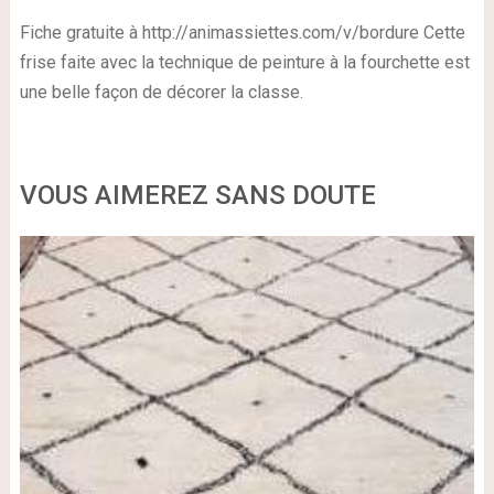
Fiche gratuite à http://animassiettes.com/v/bordure Cette
frise faite avec la technique de peinture à la fourchette est
une belle façon de décorer la classe.
VOUS AIMEREZ SANS DOUTE