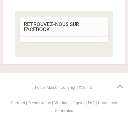
RETROUVEZ-NOUS SUR
FACEBOOK
Focus Maison
Copyright © 2015.
Contact
|
Présentation
|
Mentions Légales
|
FAQ
|
Conditions
Générales