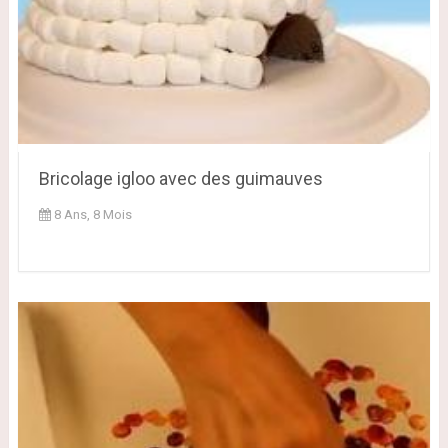
Bricolage igloo avec des guimauves
8 Ans, 8 Mois