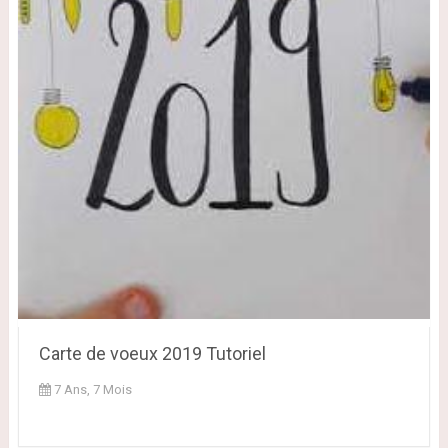
Carte de voeux 2019 Tutoriel
7 Ans, 7 Mois