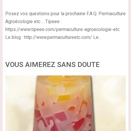
Posez vos questions pour la prochaine F.A.Q. Permaculture
Agroécologie etc ... Tipeee :
https://www.tipeee.com/permaculture-agroecologie-etc
Le blog : http://www.permacultureetc.com/ Le...
VOUS AIMEREZ SANS DOUTE