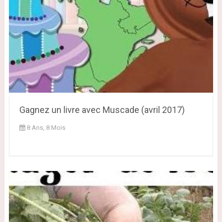
Gagnez un livre avec Muscade (avril 2017)
8 Ans, 8 Mois