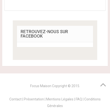
RETROUVEZ-NOUS SUR
FACEBOOK
Focus Maison
Copyright © 2015.
Contact
|
Présentation
|
Mentions Légales
|
FAQ
|
Conditions
Générales