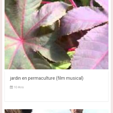
jardin en permaculture (film musical)
10 Ans