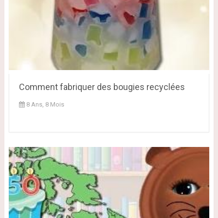
Comment fabriquer des bougies recyclées
8 Ans, 8 Mois