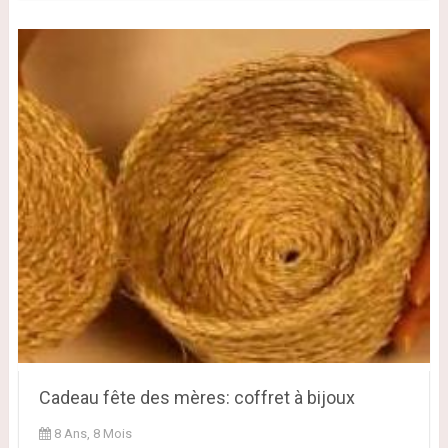
Cadeau fête des mères: coffret à bijoux
8 Ans, 8 Mois