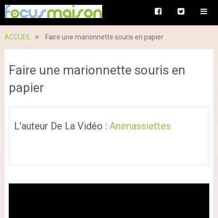
ACCUEIL
Faire une marionnette souris en papier
Faire une marionnette souris en
papier
L'auteur De La Vidéo :
Animassiettes