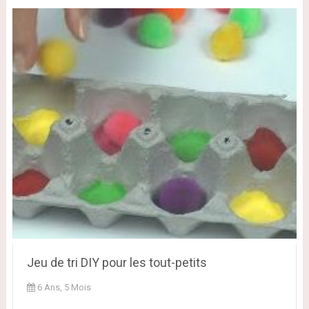
Jeu de tri DIY pour les tout-petits
6 Ans, 5 Mois