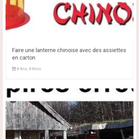
Faire une lanterne chinoise avec des assiettes
en carton
8 Ans, 8 Mois