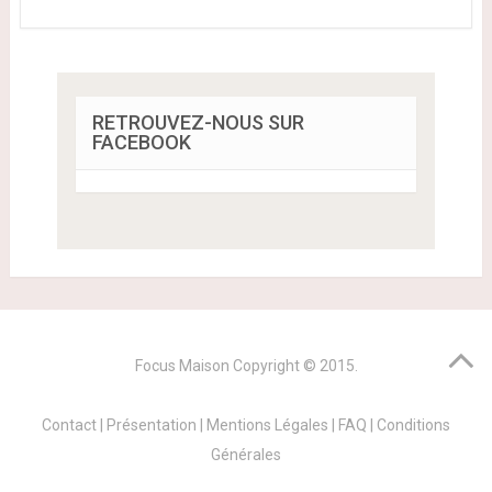
RETROUVEZ-NOUS SUR
FACEBOOK
Focus Maison
Copyright © 2015.
Contact
|
Présentation
|
Mentions Légales
|
FAQ
|
Conditions
Générales