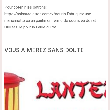
Pour obtenir les patrons:
https://animassiettes.com/v/souris Fabriquez une
marionnette ou un pantin en forme de souris ou de rat.
Utilisez-le pour la Fable du rat ...
VOUS AIMEREZ SANS DOUTE