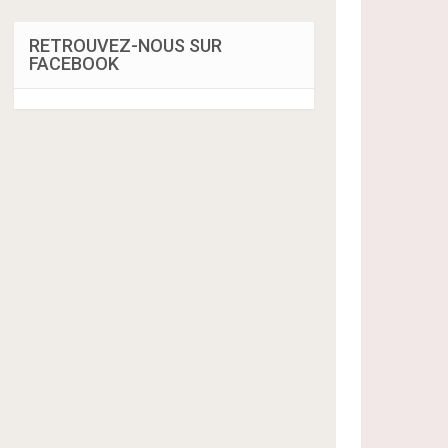
RETROUVEZ-NOUS SUR
FACEBOOK