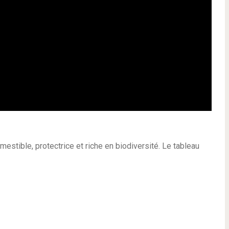
estible, protectrice et riche en biodiversité. Le tableau