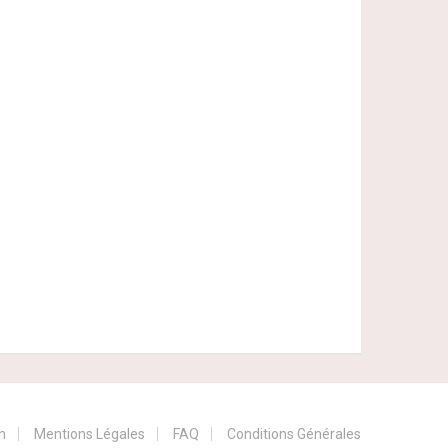
n
Mentions Légales
FAQ
Conditions Générales