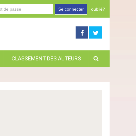
Se connecter
oublié?
CLASSEMENT DES AUTEURS