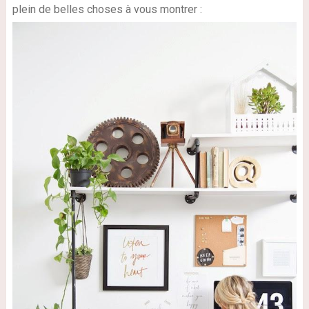
plein de belles choses à vous montrer :