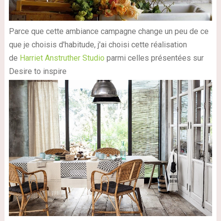
Parce que cette ambiance campagne change un peu de ce
que je choisis d'habitude, j'ai choisi cette réalisation
de
Harriet Anstruther Studio
parmi celles présentées sur
Desire to inspire