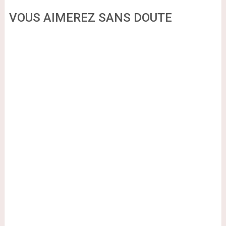
VOUS AIMEREZ SANS DOUTE