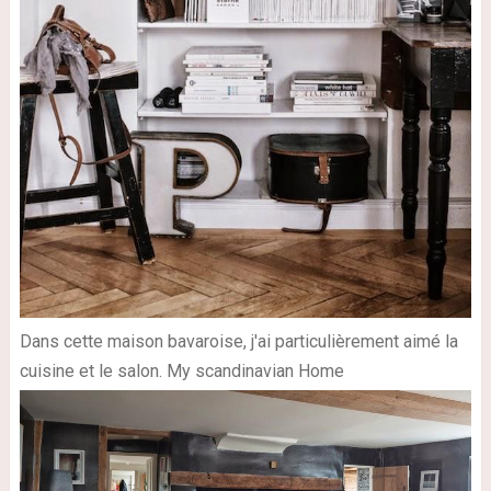
Dans cette maison bavaroise, j'ai particulièrement aimé la
cuisine et le salon. My scandinavian Home