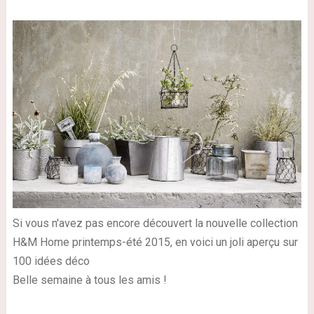
Si vous n'avez pas encore découvert la nouvelle collection
H&M Home printemps-été 2015, en voici un joli aperçu sur
100 idées déco
Belle semaine à tous les amis !