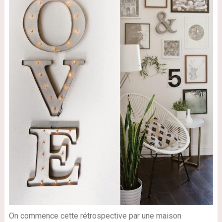
On commence cette rétrospective par une maison