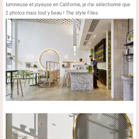
lumineuse et joyeuse en Californie, je n'ai sélectionné que
2 photos mais tout y beau ! The style Files