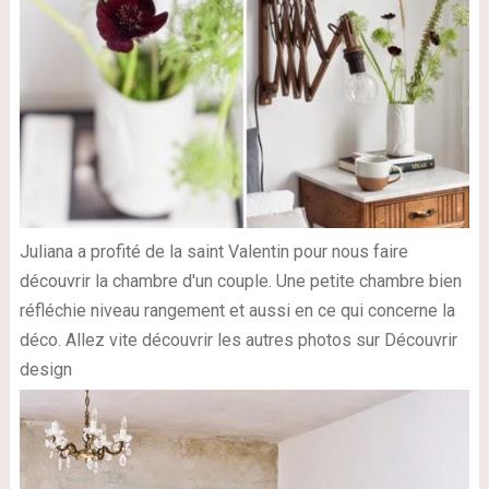
Juliana a profité de la saint Valentin pour nous faire
découvrir la chambre d'un couple. Une petite chambre bien
réfléchie niveau rangement et aussi en ce qui concerne la
déco. Allez vite découvrir les autres photos sur Découvrir
design