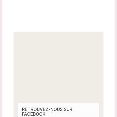
RETROUVEZ-NOUS SUR
FACEBOOK