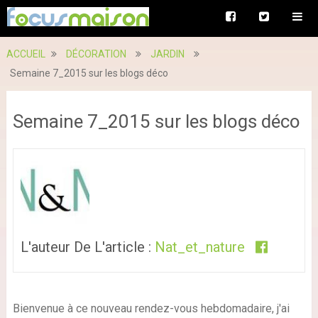
ACCUEIL
DÉCORATION
JARDIN
Semaine 7_2015 sur les blogs déco
Semaine 7_2015 sur les blogs déco
L'auteur De L'article :
Nat_et_nature
Bienvenue à ce nouveau rendez-vous hebdomadaire, j'ai