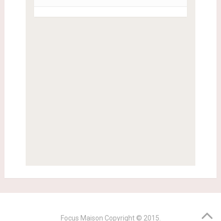
Focus Maison
Copyright © 2015.