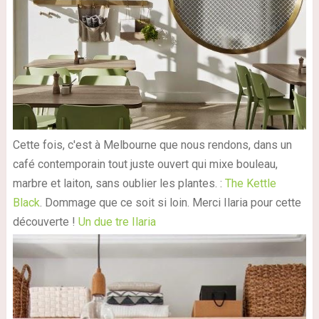
Cette fois, c'est à Melbourne que nous rendons, dans un
café contemporain tout juste ouvert qui mixe bouleau,
marbre et laiton, sans oublier les plantes. :
The Kettle
Black
. Dommage que ce soit si loin. Merci Ilaria pour cette
découverte !
Un due tre Ilaria