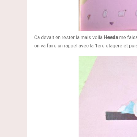
Ca devait en rester là mais voilà
Heeda
me faisai
on va faire un rappel avec la 1ère étagère et puis