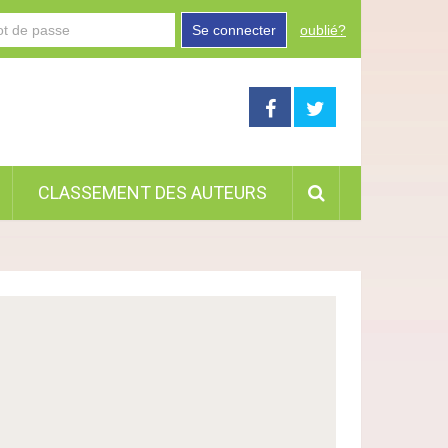
Se connecter
oublié?
CLASSEMENT DES AUTEURS