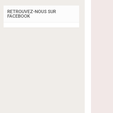
RETROUVEZ-NOUS SUR
FACEBOOK