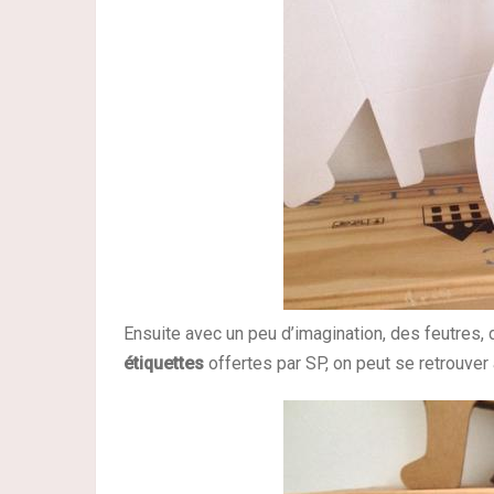
Ensuite avec un peu d’imagination, des feutres, 
étiquettes
offertes par SP, on peut se retrouver 