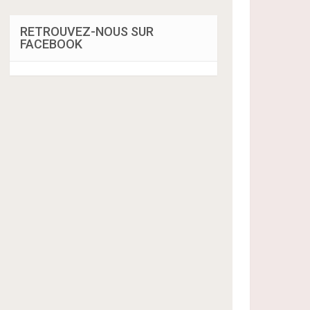
RETROUVEZ-NOUS SUR
FACEBOOK