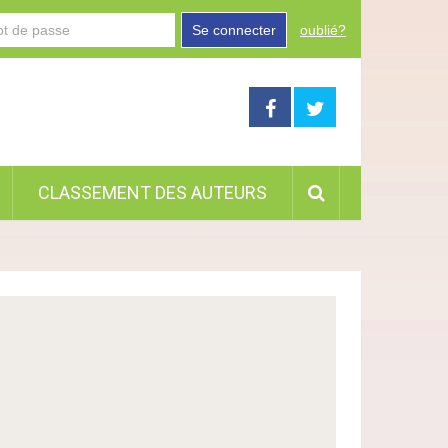
Se connecter
oublié?
CLASSEMENT DES AUTEURS