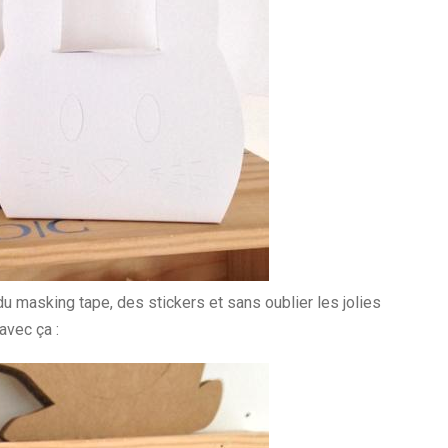
du masking tape, des stickers et sans oublier les jolies
avec ça :