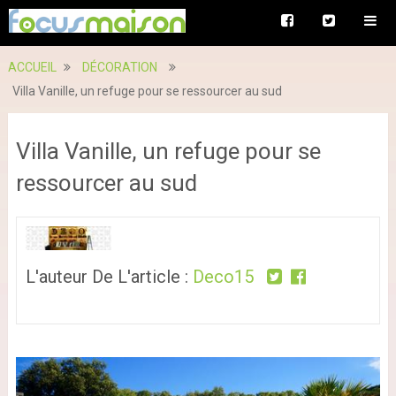
ACCUEIL
DÉCORATION
Villa Vanille, un refuge pour se ressourcer au sud
Villa Vanille, un refuge pour se
ressourcer au sud
L'auteur De L'article :
Deco15