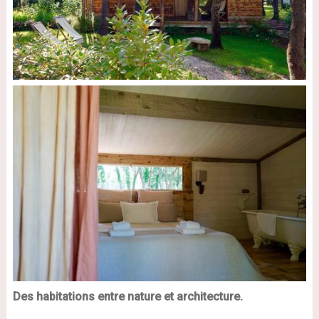
Des habitations entre nature et architecture.