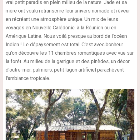
vrai petit paradis en plein milieu de la nature. Jade et sa
mère ont voulu retranscrire leur univers nomade et rêveur
en récréant une atmosphère unique. Un mix de leurs
voyages en Nouvelle Calédonie, à la Réunion ou en
Amérique Latine. Nous voilà presque au bord de l'océan
Indien ! Le dépaysement est total. C'est avec bonheur
qu'on découvre les 11 chambres romantiques avec vue sur
la forêt. Au milieu de la garrigue et des pinèdes, un décor
d'outre-mer, palmiers, petit lagon artificiel parachèvent
l'ambiance tropicale.