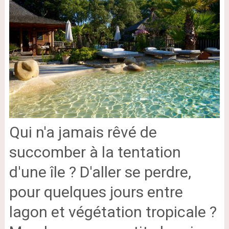
Qui n'a jamais rêvé de
succomber à la tentation
d'une île ? D'aller se perdre,
pour quelques jours entre
lagon et végétation tropicale ?