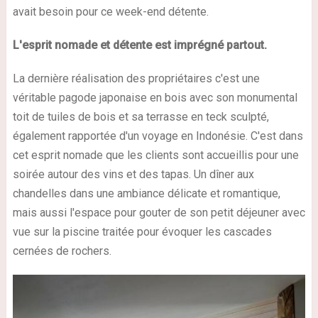
avait besoin pour ce week-end détente.
L'esprit nomade et détente est imprégné partout.
La dernière réalisation des propriétaires c'est une
véritable pagode japonaise en bois avec son monumental
toit de tuiles de bois et sa terrasse en teck sculpté,
également rapportée d'un voyage en Indonésie. C'est dans
cet esprit nomade que les clients sont accueillis pour une
soirée autour des vins et des tapas. Un dîner aux
chandelles dans une ambiance délicate et romantique,
mais aussi l'espace pour gouter de son petit déjeuner avec
vue sur la piscine traitée pour évoquer les cascades
cernées de rochers.