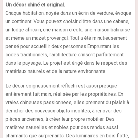
Un décor chiné et original.
Chaque habitation, noyée dans un écrin de verdure, évoque
un continent. Vous pouvez choisir d'être dans une cabane,
un lodge africain, une maison créole, une maison balinaise
et même un mazet provençal. Tout a été minutieusement
pensé pour accueillir deux personnes.Empruntant les
codes traditionnels, l'architecture s'inscrit parfaitement
dans le paysage. Le projet est érigé dans le respect des
matériaux naturels et de la nature environnante.
Le décor soigneusement réfléchi est aussi presque
entièrement fait main, réalisée par les propriétaires. En
vraies chineuses passionnées, elles prennent du plaisir à
dénicher des nouveaux objets insolites, à rénover des
pièces anciennes, à créer leur propre mobilier. Des
matières naturelles et nobles pour des rendus aussi
charmants que surprenants. Des luminaires en bois flotté,