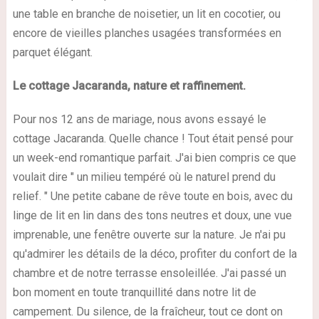
une table en branche de noisetier, un lit en cocotier, ou
encore de vieilles planches usagées transformées en
parquet élégant.
Le cottage Jacaranda, nature et raffinement.
Pour nos 12 ans de mariage, nous avons essayé le
cottage Jacaranda. Quelle chance ! Tout était pensé pour
un week-end romantique parfait. J'ai bien compris ce que
voulait dire " un milieu tempéré où le naturel prend du
relief. " Une petite cabane de rêve toute en bois, avec du
linge de lit en lin dans des tons neutres et doux, une vue
imprenable, une fenêtre ouverte sur la nature. Je n'ai pu
qu'admirer les détails de la déco, profiter du confort de la
chambre et de notre terrasse ensoleillée. J'ai passé un
bon moment en toute tranquillité dans notre lit de
campement. Du silence, de la fraîcheur, tout ce dont on