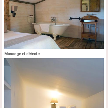
Massage et détente :