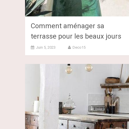
Comment aménager sa
terrasse pour les beaux jours
Juin 5, 2023
Deco15