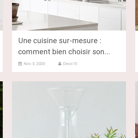
Une cuisine sur-mesure :
comment bien choisir son...
Nov. 3, 2020
Deco15