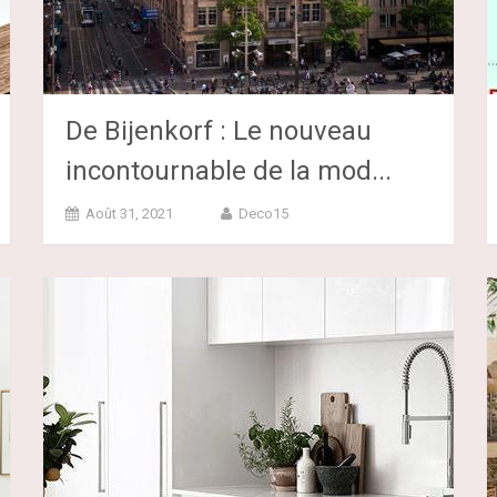
De Bijenkorf : Le nouveau
incontournable de la mod...
Août 31, 2021
Deco15