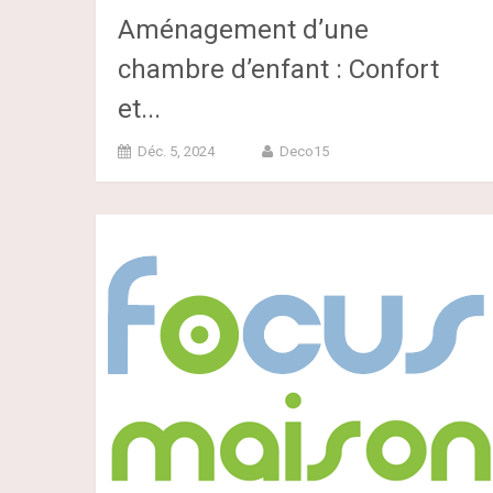
Aménagement d’une
chambre d’enfant : Confort
et...
Déc. 5, 2024
Deco15