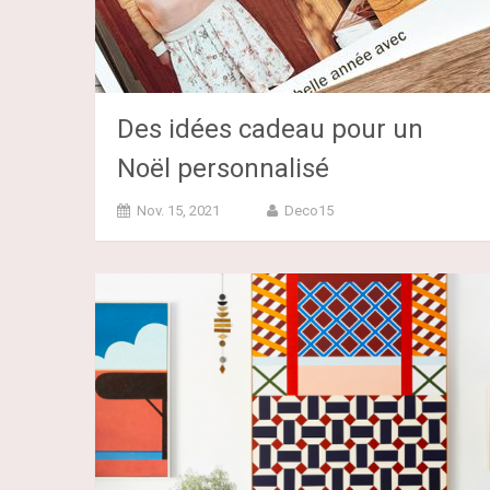
Des idées cadeau pour un
Noël personnalisé
Nov. 15, 2021
Deco15