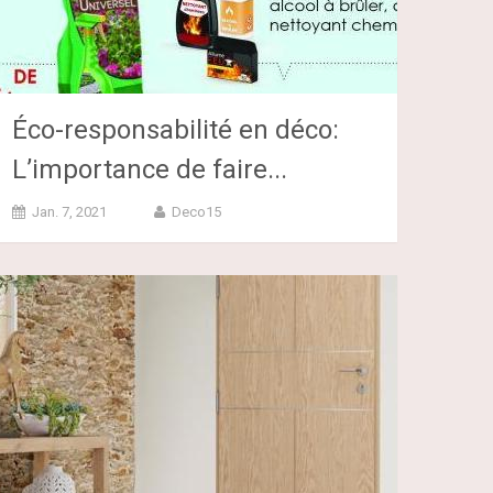
Éco-responsabilité en déco:
L’importance de faire...
Jan. 7, 2021
Deco15