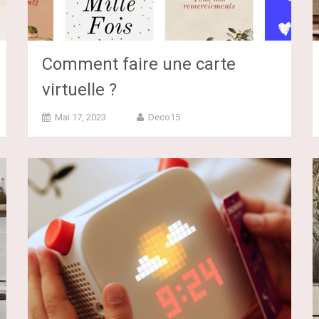
Comment faire une carte
virtuelle ?
Mai 17, 2023
Deco15