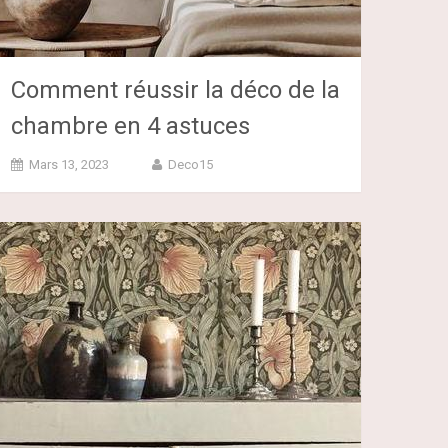
Comment réussir la déco de la
chambre en 4 astuces
Mars 13, 2023
Deco15