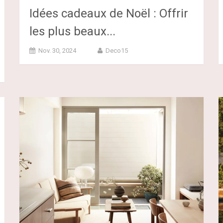
Idées cadeaux de Noël : Offrir
les plus beaux...
Nov. 30, 2024
Deco15