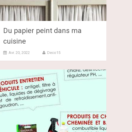
Du papier peint dans ma
cuisine
Avr. 20, 2022
Deco15