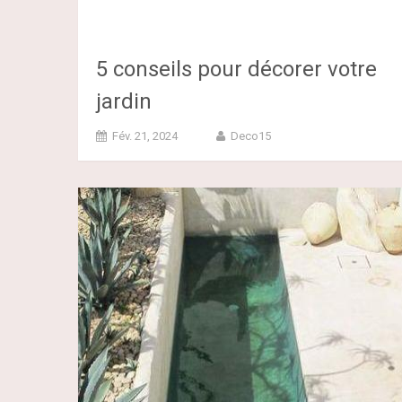
5 conseils pour décorer votre
jardin
Fév. 21, 2024
Deco15