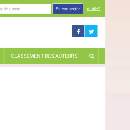
Se connecter
oublié?
CLASSEMENT DES AUTEURS