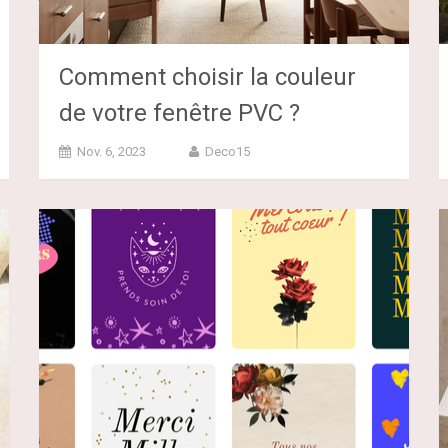
Comment choisir la couleur
de votre fenêtre PVC ?
Nov. 6, 2023
Deco15