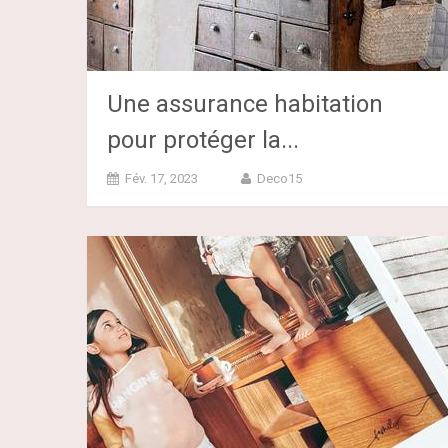
Une assurance habitation
pour protéger la...
Fév. 17, 2023
Deco15