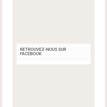
RETROUVEZ-NOUS SUR
FACEBOOK