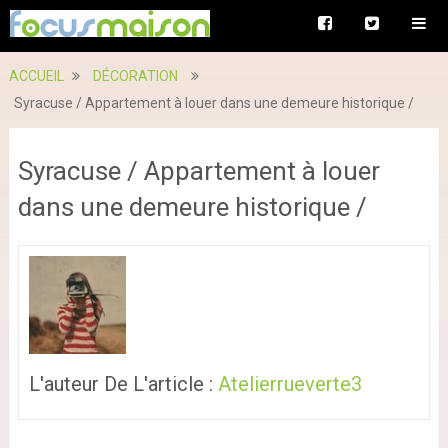
ACCUEIL
DÉCORATION
Syracuse / Appartement à louer dans une demeure historique /
Syracuse / Appartement à louer
dans une demeure historique /
L'auteur De L'article :
Atelierrueverte3