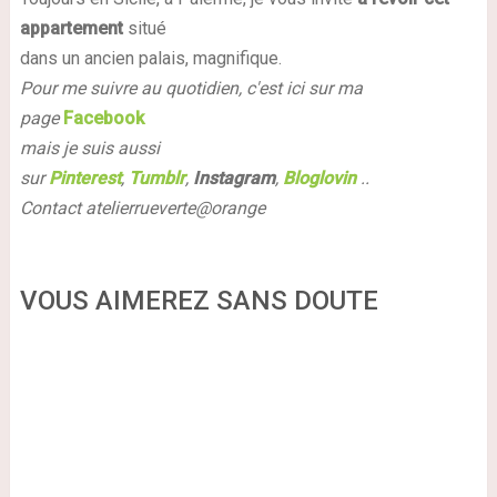
appartement
situé
dans un ancien palais, magnifique.
Pour me suivre au quotidien, c'est ici sur ma
page
Facebook
mais je suis aussi
sur
Pinterest
,
Tumblr
,
Instagram
,
Bloglovin
..
Contact atelierrueverte@orange
VOUS AIMEREZ SANS DOUTE