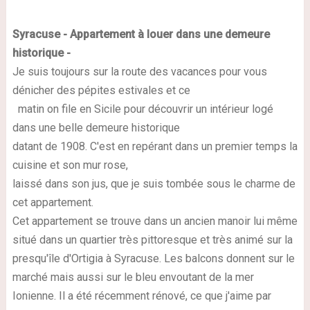
Syracuse - Appartement à louer dans une demeure
historique -
Je suis toujours sur la route des vacances pour vous
dénicher des pépites estivales et ce
matin on file en Sicile pour découvrir un intérieur logé
dans une belle demeure historique
datant de 1908. C'est en repérant dans un premier temps la
cuisine et son mur rose,
laissé dans son jus, que je suis tombée sous le charme de
cet appartement.
Cet appartement se trouve dans un ancien manoir lui même
situé dans un quartier très pittoresque et très animé sur la
presqu'île d'Ortigia à Syracuse. Les balcons donnent sur le
marché mais aussi sur le bleu envoutant de la mer
Ionienne. Il a été récemment rénové, ce que j'aime par