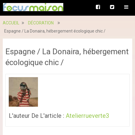
ACCUEIL
DÉCORATION
Espagne / La Donaira, hébergement écologique chic /
Espagne / La Donaira, hébergement
écologique chic /
L'auteur De L'article :
Atelierrueverte3