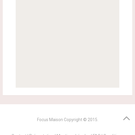
Focus Maison
Copyright © 2015.