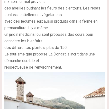
maison, le miel provient
des abeilles butinant les fleurs des alentours. Les repas
sont essentiellement végétariens
avec des légumes eux aussi produits dans la ferme en
permaculture. Il y a même
un jardin médicinal où sont proposés des cours pour
connaître les bienfaits
des différentes plantes, plus de 150.
Le tourisme que propose La Donaira s'incrit dans une
démarche durable et
respectueuse de l'environnement.