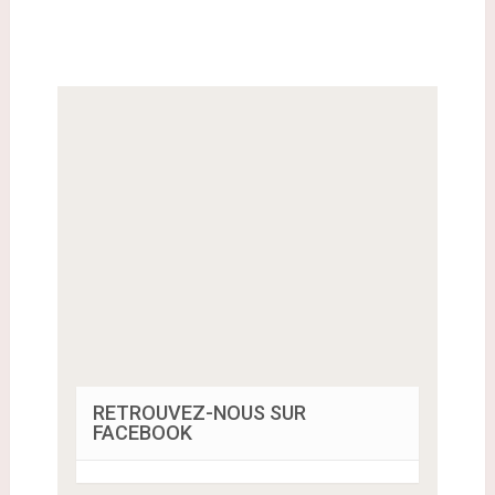
RETROUVEZ-NOUS SUR
FACEBOOK