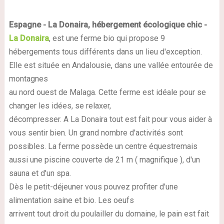
Espagne - La Donaira, hébergement écologique chic -
La Donaira
, est une ferme bio qui propose 9
hébergements tous différents dans un lieu d'exception.
Elle est située en Andalousie, dans une vallée entourée de
montagnes
au nord ouest de Malaga. Cette ferme est idéale pour se
changer les idées, se relaxer,
décompresser. A La Donaira tout est fait pour vous aider à
vous sentir bien. Un grand nombre d'activités sont
possibles. La ferme possède un centre équestremais
aussi une piscine couverte de 21 m ( magnifique ), d'un
sauna et d'un spa.
Dès le petit-déjeuner vous pouvez profiter d'une
alimentation saine et bio. Les oeufs
arrivent tout droit du poulailler du domaine, le pain est fait