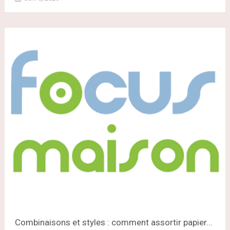
Combinaisons et styles : comment assortir papier...