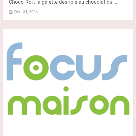
Choco-Roi : la galette des rois au chocolat qui...
Déc. 31, 2024