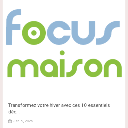
Transformez votre hiver avec ces 10 essentiels
déc...
Jan. 9, 2025