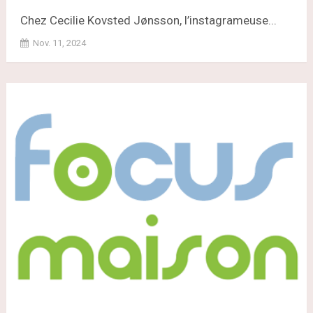
Chez Cecilie Kovsted Jønsson, l’instagrameuse...
Nov. 11, 2024