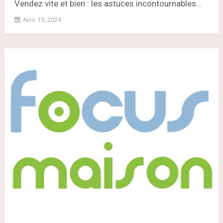
Vendez vite et bien : les astuces incontournables...
Nov. 15, 2024