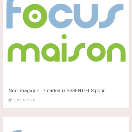
Noël magique : 7 cadeaux ESSENTIELS pour...
Déc. 4, 2024