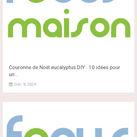
Couronne de Noël eucalyptus DIY : 10 idées pour
un...
Déc. 8, 2024