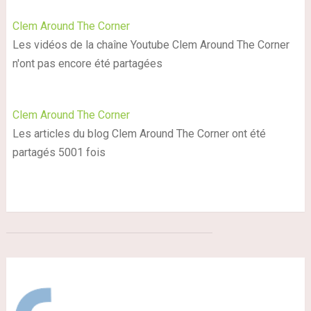
Clem Around The Corner
Les vidéos de la chaîne Youtube Clem Around The Corner
n'ont pas encore été partagées
Clem Around The Corner
Les articles du blog Clem Around The Corner ont été
partagés 5001 fois