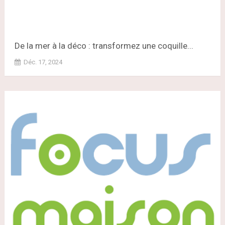
De la mer à la déco : transformez une coquille...
Déc. 17, 2024