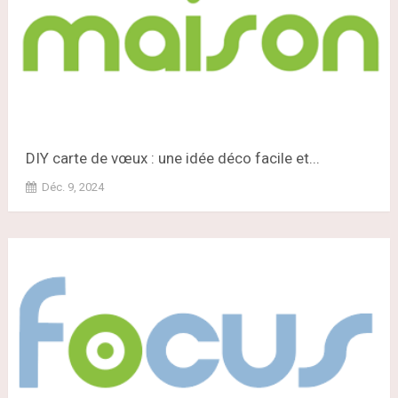
DIY carte de vœux : une idée déco facile et...
Déc. 9, 2024