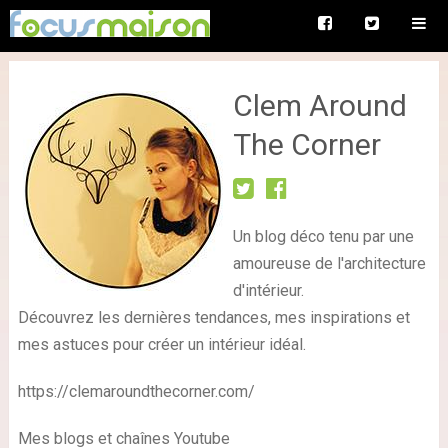
Clem Around
The Corner
Un blog déco tenu par une
amoureuse de l'architecture
d'intérieur.
Découvrez les dernières tendances, mes inspirations et
mes astuces pour créer un intérieur idéal.
https://clemaroundthecorner.com/
Mes blogs et chaînes Youtube