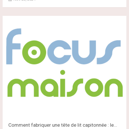
Comment fabriquer une tête de lit capitonnée : le...