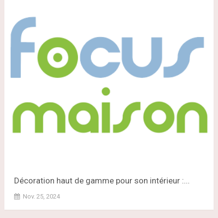
Décoration haut de gamme pour son intérieur :...
Nov. 25, 2024