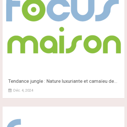
Tendance jungle : Nature luxuriante et camaïeu de...
Déc. 4, 2024