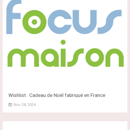
Wishlist : Cadeau de Noël fabriqué en France
Nov. 28, 2024