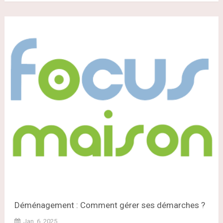
Déménagement : Comment gérer ses démarches ?
Jan. 6, 2025