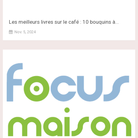
Les meilleurs livres sur le café : 10 bouquins à...
Nov. 5, 2024