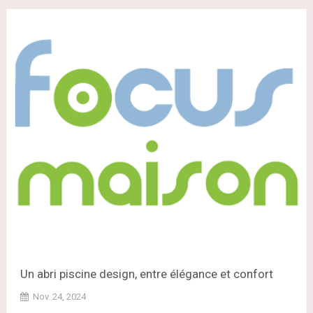
Un abri piscine design, entre élégance et confort
Nov. 24, 2024