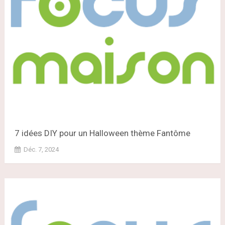
7 idées DIY pour un Halloween thème Fantôme
Déc. 7, 2024