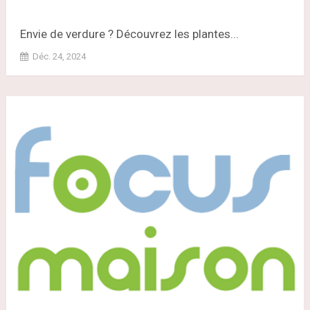
Envie de verdure ? Découvrez les plantes...
Déc. 24, 2024