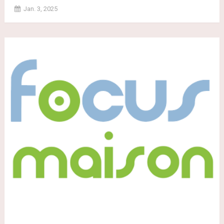
Jan. 3, 2025