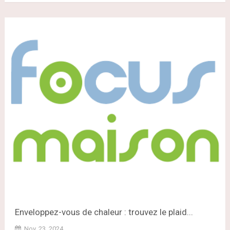
Enveloppez-vous de chaleur : trouvez le plaid...
Nov. 23, 2024