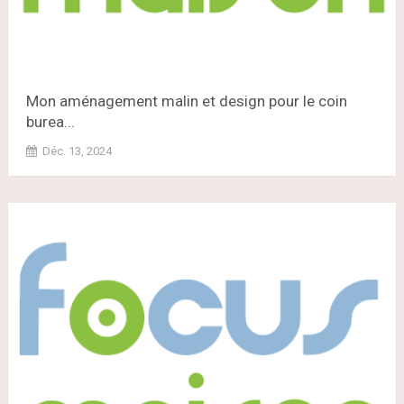
Mon aménagement malin et design pour le coin
burea...
Déc. 13, 2024