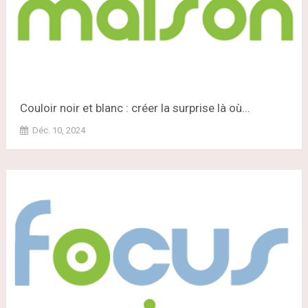
Couloir noir et blanc : créer la surprise là où...
Déc. 10, 2024