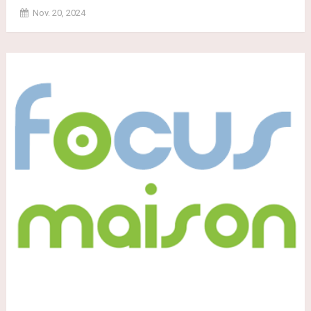
Nov. 20, 2024