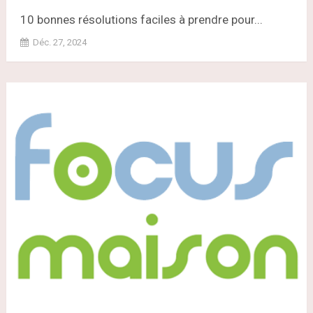
10 bonnes résolutions faciles à prendre pour...
Déc. 27, 2024