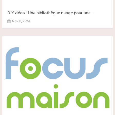
DIY déco : Une bibliothèque nuage pour une...
Nov. 8, 2024