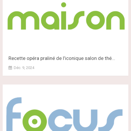
Recette opéra praliné de l’iconique salon de thé...
Déc. 9, 2024