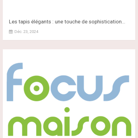
Les tapis élégants : une touche de sophistication...
Déc. 23, 2024