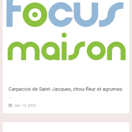
Carpaccio de Saint-Jacques, chou-fleur et agrumes
...
Jan. 14, 2025