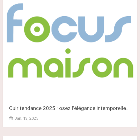
Cuir tendance 2025 : osez l’élégance intemporelle...
Jan. 13, 2025