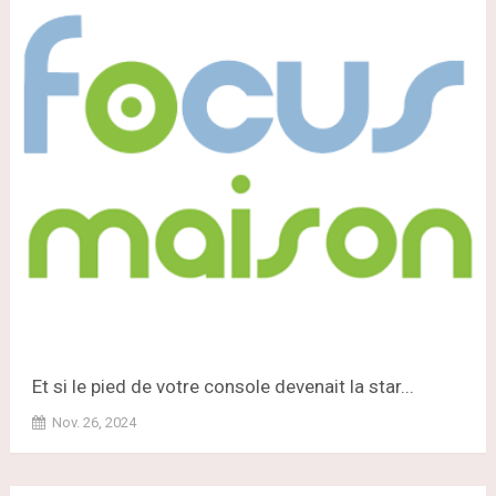
Et si le pied de votre console devenait la star...
Nov. 26, 2024