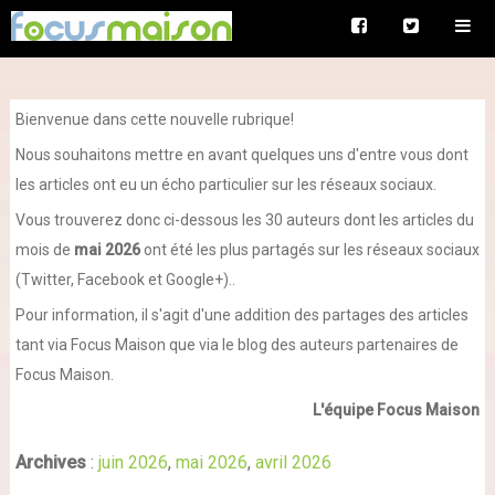
Bienvenue dans cette nouvelle rubrique!
Nous souhaitons mettre en avant quelques uns d'entre vous dont
les articles ont eu un écho particulier sur les réseaux sociaux.
Vous trouverez donc ci-dessous les 30 auteurs dont les articles du
mois de
mai 2026
ont été les plus partagés sur les réseaux sociaux
(Twitter, Facebook et Google+)..
Pour information, il s'agit d'une addition des partages des articles
tant via Focus Maison que via le blog des auteurs partenaires de
Focus Maison.
L'équipe Focus Maison
Archives
:
juin 2026
,
mai 2026
,
avril 2026