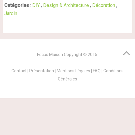
Catégories
:
DIY
,
Design & Architecture
,
Décoration
,
Jardin
Focus Maison
Copyright © 2015.
Contact
|
Présentation
|
Mentions Légales
|
FAQ
|
Conditions
Générales